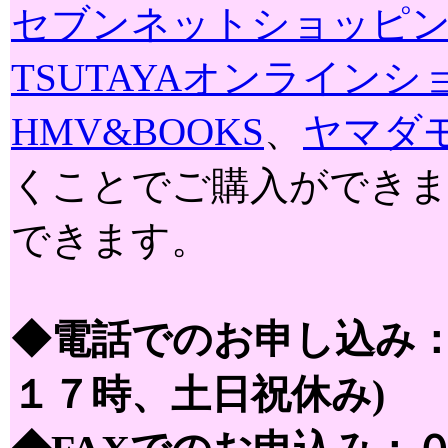
セブンネットショッピ
TSUTAYAオンライン
HMV&BOOKS
、
ヤマダ
くことでご購入ができま
できます。
◆電話でのお申し込み：
１７時、土日祝休み)