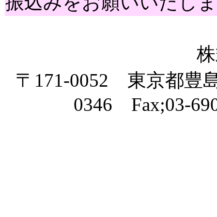
振込みをお願いいたしま
株
〒171-0052 東京都豊島区
0346 Fax;03-6908